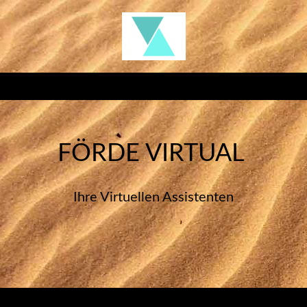
FÖRDE VIRTUAL
Ihre Virtuellen Assistenten