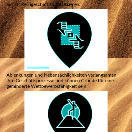
auf Ihr Kerngeschäft zu fokussieren.
Ablenkungen und Nebensächlichkeiten verlangsamen
Ihre Geschäftsprozesse und können Gründe für eine
geminderte Wettbewerbsfähigkeit sein.