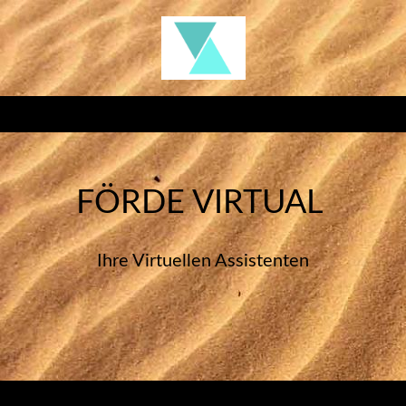
FÖRDE VIRTUAL
Ihre Virtuellen Assistenten